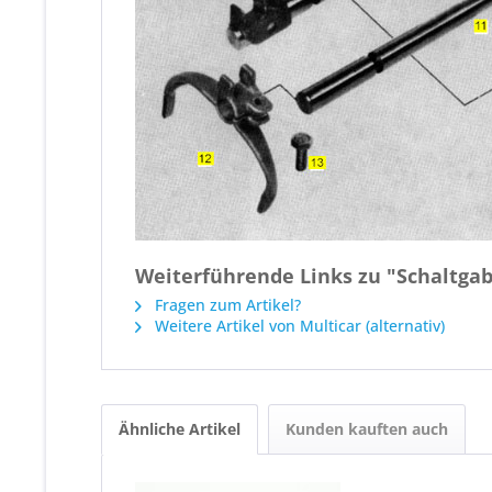
Weiterführende Links zu "Schaltga
Fragen zum Artikel?
Weitere Artikel von Multicar (alternativ)
Ähnliche Artikel
Kunden kauften auch