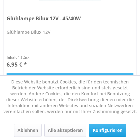
Glühlampe Bilux 12V - 45/40W
Glühlampe Bilux 12V
Inhalt
1 Stück
6,95 € *
In den
Warenkorb
Diese Website benutzt Cookies, die für den technischen
Betrieb der Website erforderlich sind und stets gesetzt
werden. Andere Cookies, die den Komfort bei Benutzung
dieser Website erhöhen, der Direktwerbung dienen oder die
Interaktion mit anderen Websites und sozialen Netzwerken
Merken
vereinfachen sollen, werden nur mit Ihrer Zustimmung gesetzt.
Ablehnen
Alle akzeptieren
Konfigurieren