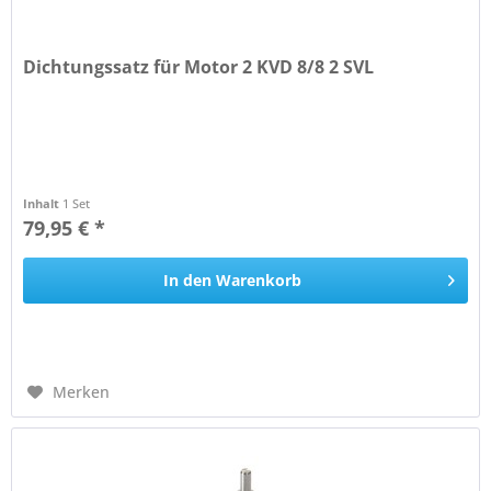
Dichtungssatz für Motor 2 KVD 8/8 2 SVL
Inhalt
1 Set
79,95 € *
In den
Warenkorb
Merken