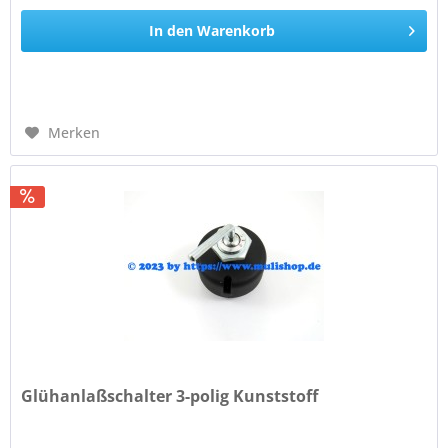
In den
Warenkorb
Merken
Glühanlaßschalter 3-polig Kunststoff