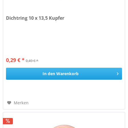
Dichtring 10 x 13,5 Kupfer
0,29 € *
0,49 € *
In den
Warenkorb
Merken