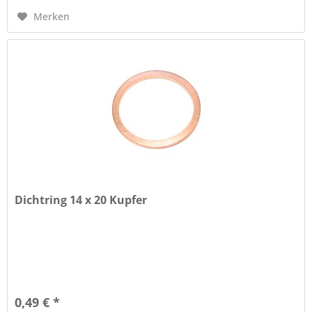
Merken
Dichtring 14 x 20 Kupfer
0,49 € *