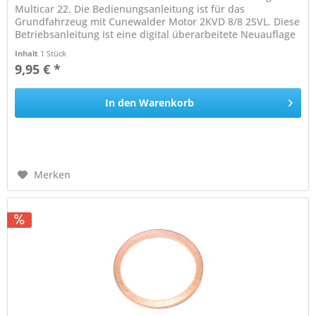
Multicar 22. Die Bedienungsanleitung ist für das
Grundfahrzeug mit Cunewalder Motor 2KVD 8/8 2SVL. Diese
Betriebsanleitung ist eine digital überarbeitete Neuauflage
und wird als...
Inhalt
1 Stück
9,95 € *
In den
Warenkorb
Merken