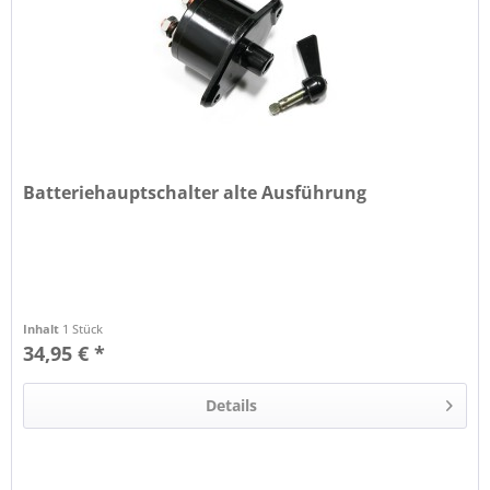
Batteriehauptschalter alte Ausführung
Inhalt
1 Stück
34,95 € *
Details