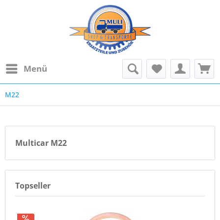
Menü
M22
Multicar M22
Topseller