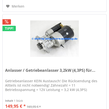
Merken
TIPP!
Anlasser / Getriebeanlasser 3,2kW (4,3PS) für...
Getriebeanlasser KEIN Austausch! Die Rücksendung des
Altteils ist nicht notwendig! Zähnezahl = 11
Betriebsspannung = 12V Leistung = 3,2 kW (4,3PS)
Inhalt
1 Stück
149,95 € *
169,95 € *