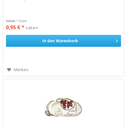
Inhalt
1 Stück
0,95 € *
1,95 € *
In den
Warenkorb
Merken