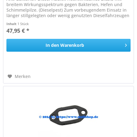
breitem Wirkungsspektrum gegen Bakterien, Hefen und
Schimmelpilze. (Dieselpest) Zum vorbeugendem Einsatz in
länger stillgelegten oder wenig genutzten Dieselfahrzeugen
sowie zur...
Inhalt
1 Stück
47,95 € *
In den
Warenkorb
Merken