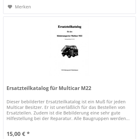
Merken
Ersatzteilkatalog für Multicar M22
Dieser bebilderter Ersatzteilkatalog ist ein Muß für jeden
Multicar Besitzer. Er ist unerläßlich für das Bestellen von
Ersatzteilen. Zudem ist die Bebilderung eine sehr gute
Hilfestellung bei der Reparatur. Alle Baugruppen werden...
15,00 € *