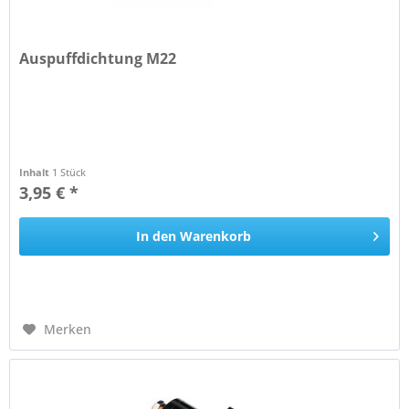
Auspuffdichtung M22
Inhalt
1 Stück
3,95 € *
In den
Warenkorb
Merken