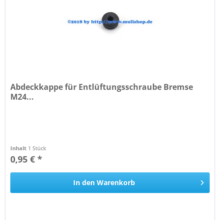
Abdeckkappe für Entlüftungsschraube Bremse
M24...
Inhalt
1 Stück
0,95 € *
In den
Warenkorb