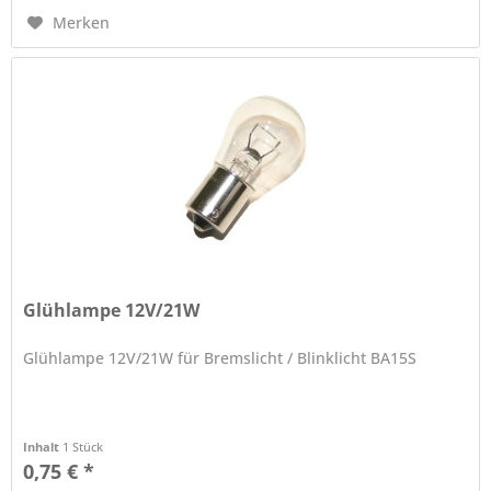
Merken
Glühlampe 12V/21W
Glühlampe 12V/21W für Bremslicht / Blinklicht BA15S
Inhalt
1 Stück
0,75 € *