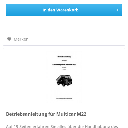
In den
Warenkorb
Merken
Betriebsanleitung für Multicar M22
Auf 19 Seiten erfahren Sie alles über die Handhabung des