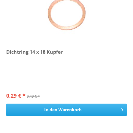
Dichtring 14 x 18 Kupfer
0,29 € *
0,49 € *
In den
Warenkorb