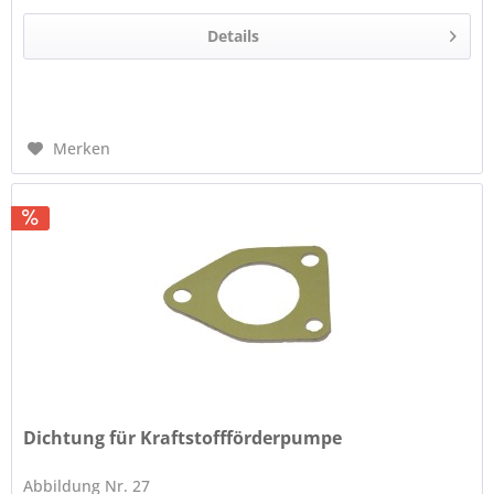
Details
Merken
Dichtung für Kraftstoffförderpumpe
Abbildung Nr. 27