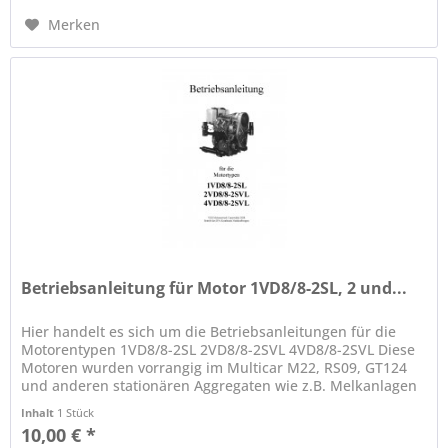
Merken
Betriebsanleitung für Motor 1VD8/8-2SL, 2 und...
Hier handelt es sich um die Betriebsanleitungen für die
Motorentypen 1VD8/8-2SL 2VD8/8-2SVL 4VD8/8-2SVL Diese
Motoren wurden vorrangig im Multicar M22, RS09, GT124
und anderen stationären Aggregaten wie z.B. Melkanlagen
eingebaut. Für...
Inhalt
1 Stück
10,00 € *