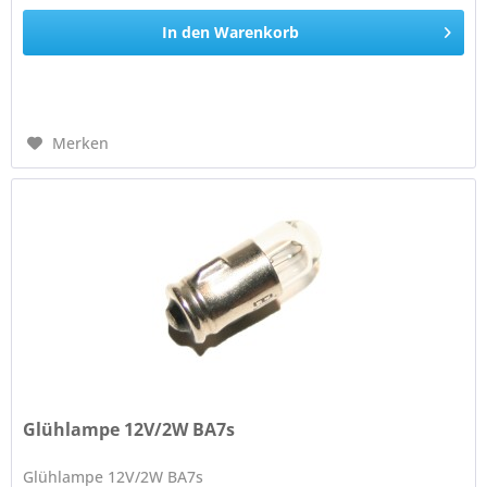
In den
Warenkorb
Merken
Glühlampe 12V/2W BA7s
Glühlampe 12V/2W BA7s