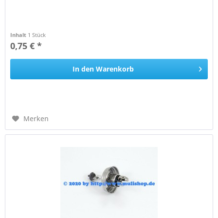
Inhalt
1 Stück
0,75 € *
In den
Warenkorb
Merken