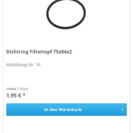
Dichtring Filtertopf 75x84x2
Abbildung Nr. 10
Inhalt
1 Stück
1,95 € *
In den
Warenkorb