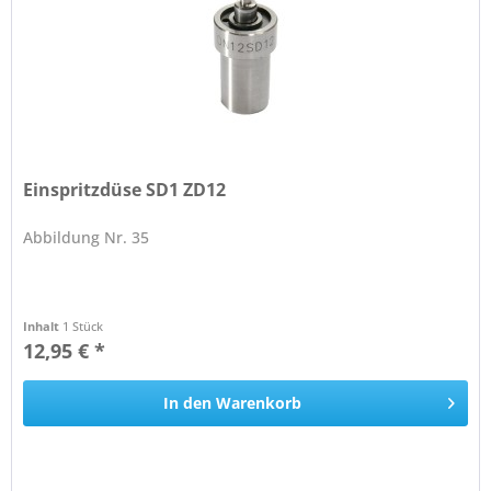
Einspritzdüse SD1 ZD12
Abbildung Nr. 35
Inhalt
1 Stück
12,95 € *
In den
Warenkorb