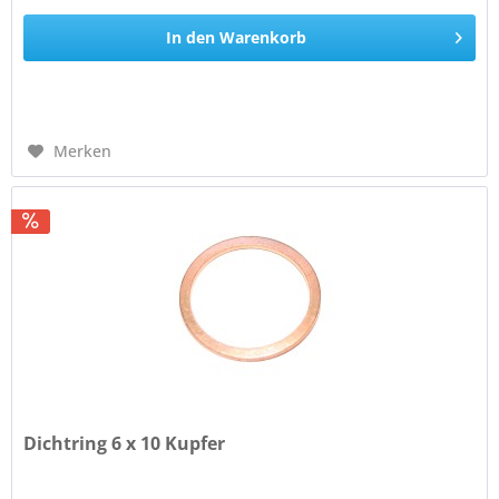
In den
Warenkorb
Merken
Dichtring 6 x 10 Kupfer