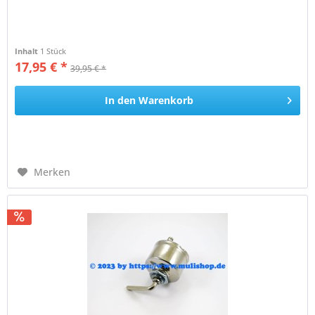
Inhalt
1 Stück
17,95 € *
39,95 € *
In den
Warenkorb
Merken