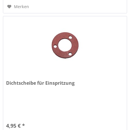
Merken
Dichtscheibe für Einspritzung
4,95 € *