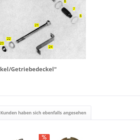
ckel/Getriebedeckel"
Kunden haben sich ebenfalls angesehen