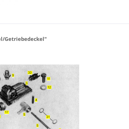
l/Getriebedeckel"