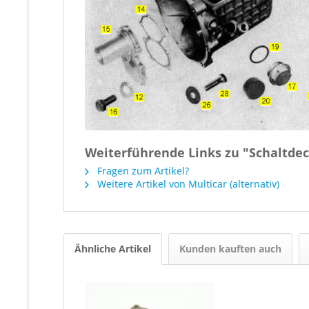
Weiterführende Links zu "Schaltde
Fragen zum Artikel?
Weitere Artikel von Multicar (alternativ)
Ähnliche Artikel
Kunden kauften auch