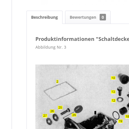
Beschreibung
Bewertungen
0
Produktinformationen "Schaltdecke
Abbildung Nr. 3