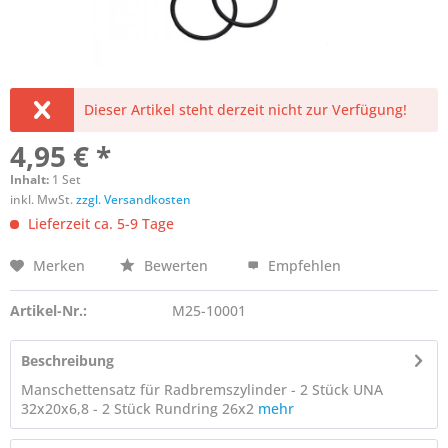
Dieser Artikel steht derzeit nicht zur Verfügung!
4,95 € *
Inhalt:
1 Set
inkl. MwSt.
zzgl. Versandkosten
Lieferzeit ca. 5-9 Tage
Merken
Bewerten
Empfehlen
Artikel-Nr.:
M25-10001
Beschreibung
Manschettensatz für Radbremszylinder - 2 Stück UNA
32x20x6,8 - 2 Stück Rundring 26x2
mehr