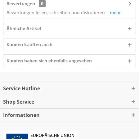
Bewertungen
0
Bewertungen lesen, schreiben und diskutieren...
mehr
Ähnliche Artikel
Kunden kauften auch
Kunden haben sich ebenfalls angesehen
Service Hotline
Shop Service
Informationen