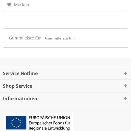
Merken
Gummileiste für
Gummileiste für
Service Hotline
Shop Service
Informationen