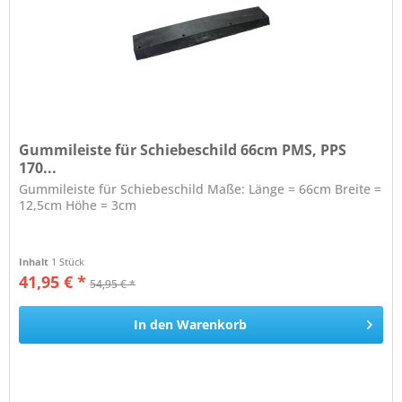
Gummileiste für Schiebeschild 66cm PMS, PPS
170...
Gummileiste für Schiebeschild Maße: Länge = 66cm Breite =
12,5cm Höhe = 3cm
Inhalt
1 Stück
41,95 € *
54,95 € *
In den
Warenkorb