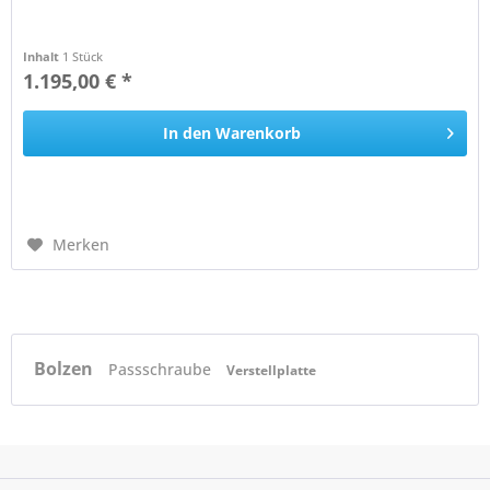
Inhalt
1 Stück
1.195,00 € *
In den
Warenkorb
Merken
Bolzen
Passschraube
Verstellplatte