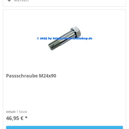
Passschraube M24x90
Inhalt
1 Stück
46,95 € *