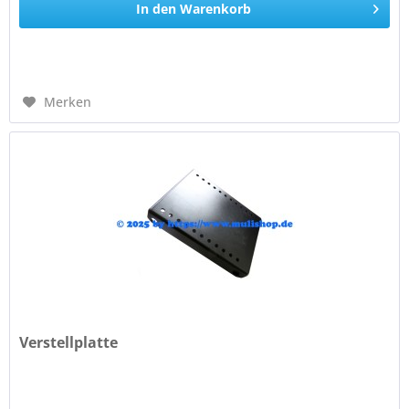
In den
Warenkorb
Merken
Verstellplatte