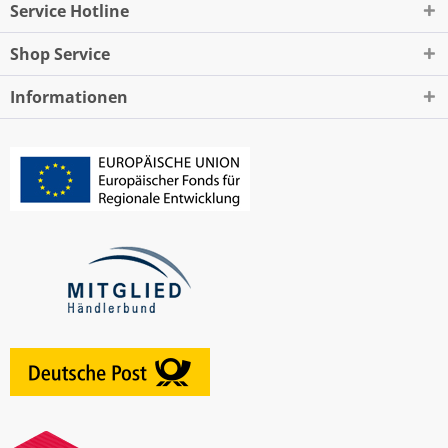
Service Hotline
Shop Service
Informationen