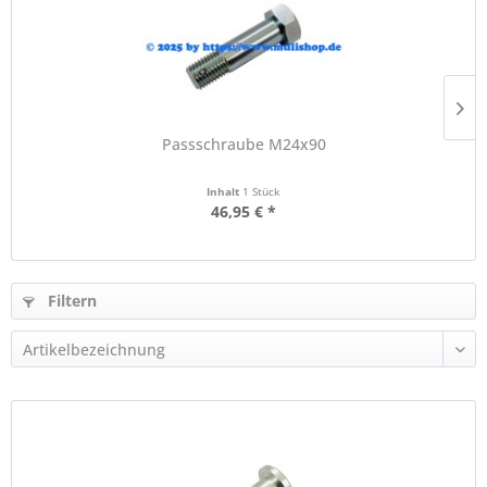
Passschraube M24x90
Inhalt
1 Stück
46,95 € *
Filtern