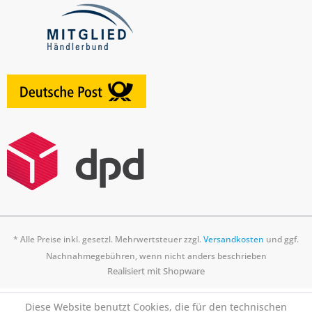
* Alle Preise inkl. gesetzl. Mehrwertsteuer zzgl.
Versandkosten
und ggf.
Nachnahmegebühren, wenn nicht anders beschrieben
Realisiert mit Shopware
Diese Website benutzt Cookies, die für den technischen