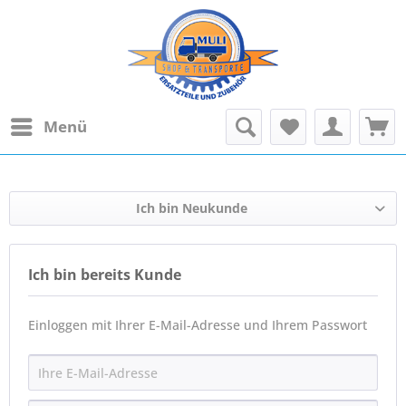
Menü
Ich bin Neukunde
Ich bin bereits Kunde
Einloggen mit Ihrer E-Mail-Adresse und Ihrem Passwort