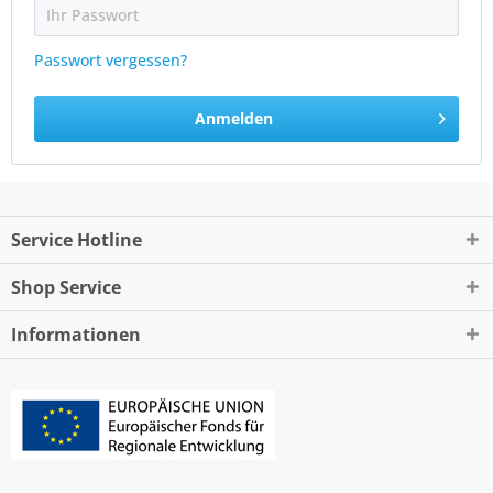
Passwort vergessen?
Anmelden
Service Hotline
Shop Service
Informationen