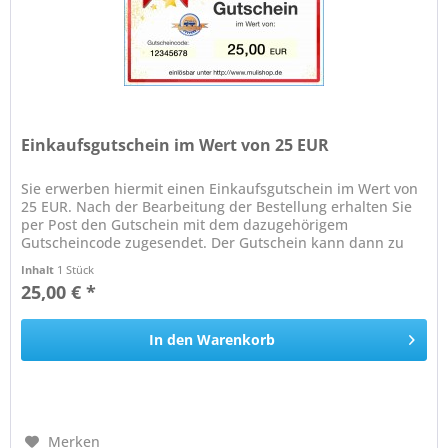
Einkaufsgutschein im Wert von 25 EUR
Sie erwerben hiermit einen Einkaufsgutschein im Wert von
25 EUR. Nach der Bearbeitung der Bestellung erhalten Sie
per Post den Gutschein mit dem dazugehörigem
Gutscheincode zugesendet. Der Gutschein kann dann zu
einem späterem Zeitpunkt,...
Inhalt
1 Stück
25,00 € *
In den
Warenkorb
Merken