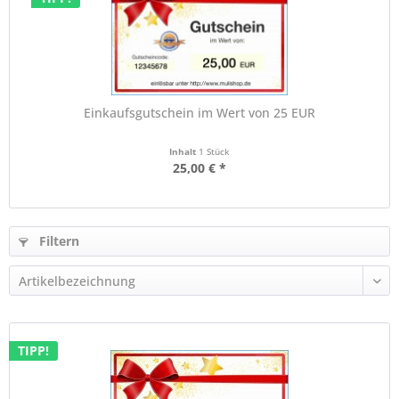
Einkaufsgutschein im Wert von 25 EUR
Inhalt
1 Stück
25,00 € *
Filtern
TIPP!