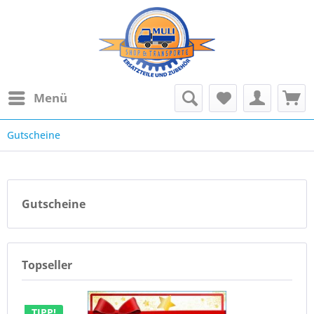
Menü
Gutscheine
Gutscheine
Topseller
TIPP!