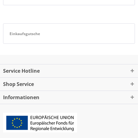
Einkaufsgutsche
Service Hotline
Shop Service
Informationen