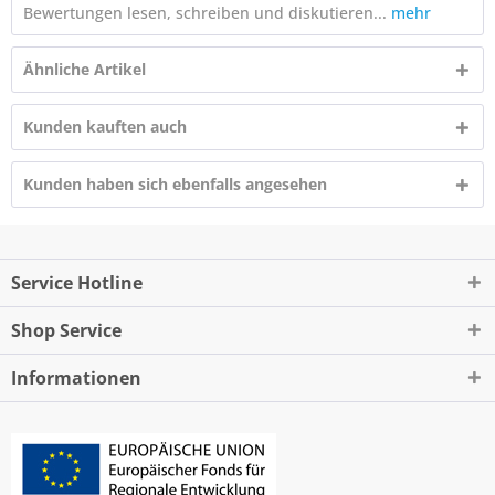
Bewertungen lesen, schreiben und diskutieren...
mehr
Ähnliche Artikel
Kunden kauften auch
Kunden haben sich ebenfalls angesehen
Service Hotline
Shop Service
Informationen