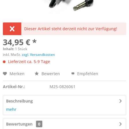
Dieser Artikel steht derzeit nicht zur Verfügung!
34,95 € *
Inhalt:
1 Stück
inkl. MwSt.
zzgl. Versandkosten
Lieferzeit ca. 5-9 Tage
Merken
Bewerten
Empfehlen
Artikel-Nr.:
M25-0826061
Beschreibung
mehr
Bewertungen
0