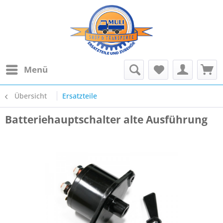
Menü
Übersicht
Ersatzteile
Batteriehauptschalter alte Ausführung