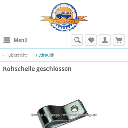
Menü
Übersicht
Hydraulik
Rohschelle geschlossen