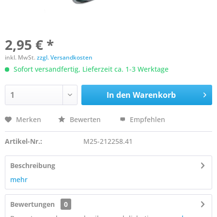
2,95 € *
inkl. MwSt.
zzgl. Versandkosten
Sofort versandfertig, Lieferzeit ca. 1-3 Werktage
In den
Warenkorb
Merken
Bewerten
Empfehlen
Artikel-Nr.:
M25-212258.41
Beschreibung
mehr
Bewertungen
0