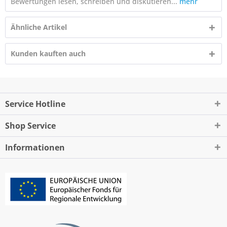
Bewertungen lesen, schreiben und diskutieren...
mehr
Ähnliche Artikel
Kunden kauften auch
Service Hotline
Shop Service
Informationen