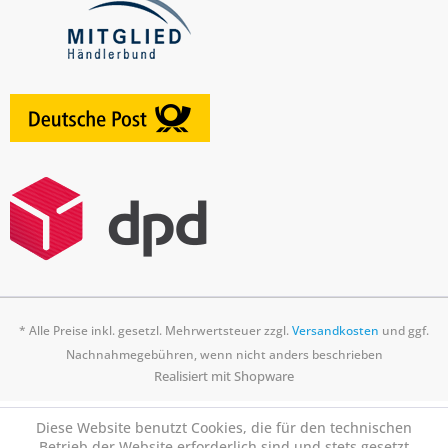
* Alle Preise inkl. gesetzl. Mehrwertsteuer zzgl.
Versandkosten
und ggf.
Nachnahmegebühren, wenn nicht anders beschrieben
Realisiert mit Shopware
Diese Website benutzt Cookies, die für den technischen
Betrieb der Website erforderlich sind und stets gesetzt