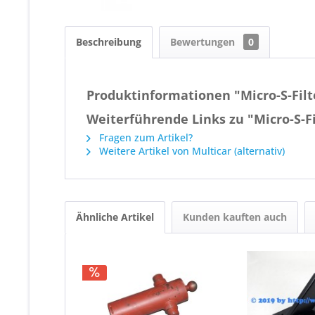
Beschreibung
Bewertungen
0
Produktinformationen "Micro-S-Filt
Weiterführende Links zu "Micro-S-Fi
Fragen zum Artikel?
Weitere Artikel von Multicar (alternativ)
Ähnliche Artikel
Kunden kauften auch