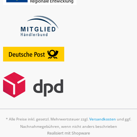
* Alle Preise inkl. gesetzl. Mehrwertsteuer zzgl.
Versandkosten
und ggf.
Nachnahmegebühren, wenn nicht anders beschrieben
Realisiert mit Shopware