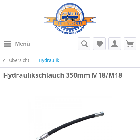
Menü
Übersicht
Hydraulik
Hydraulikschlauch 350mm M18/M18