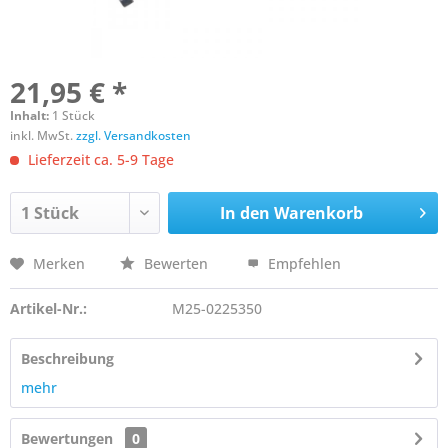
21,95 € *
Inhalt:
1 Stück
inkl. MwSt.
zzgl. Versandkosten
Lieferzeit ca. 5-9 Tage
In den
Warenkorb
Merken
Bewerten
Empfehlen
Artikel-Nr.:
M25-0225350
Beschreibung
mehr
Bewertungen
0