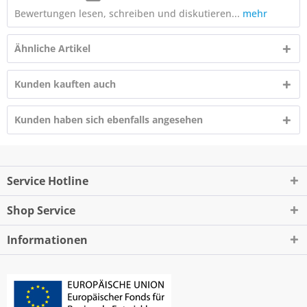
Bewertungen lesen, schreiben und diskutieren...
mehr
Ähnliche Artikel
Kunden kauften auch
Kunden haben sich ebenfalls angesehen
Service Hotline
Shop Service
Informationen