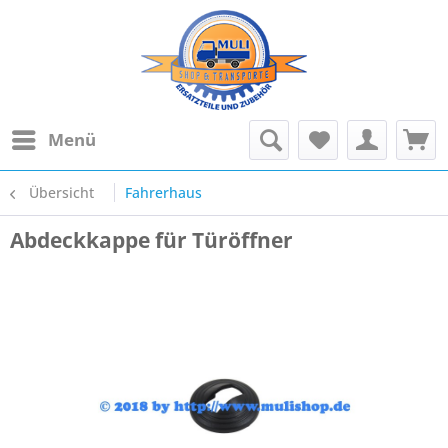
Menü
Übersicht
Fahrerhaus
Abdeckkappe für Türöffner