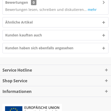
Bewertungen
0
Bewertungen lesen, schreiben und diskutieren...
mehr
Ähnliche Artikel
Kunden kauften auch
Kunden haben sich ebenfalls angesehen
Service Hotline
Shop Service
Informationen