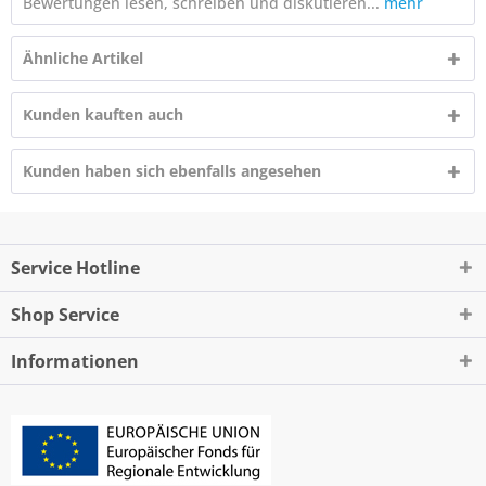
Bewertungen lesen, schreiben und diskutieren...
mehr
Ähnliche Artikel
Kunden kauften auch
Kunden haben sich ebenfalls angesehen
Service Hotline
Shop Service
Informationen