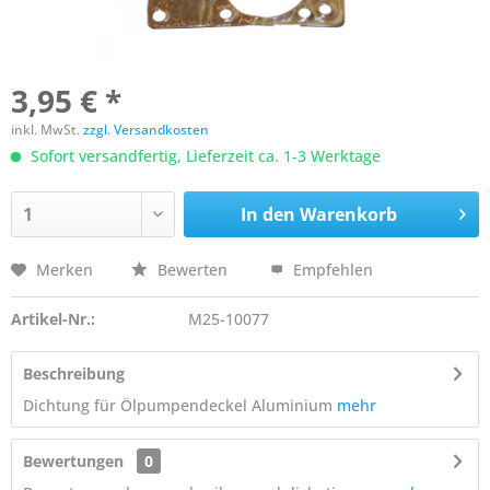
3,95 € *
inkl. MwSt.
zzgl. Versandkosten
Sofort versandfertig, Lieferzeit ca. 1-3 Werktage
In den
Warenkorb
Merken
Bewerten
Empfehlen
Artikel-Nr.:
M25-10077
Beschreibung
Dichtung für Ölpumpendeckel Aluminium
mehr
Bewertungen
0