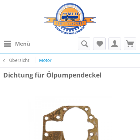
Menü
Übersicht
Motor
Dichtung für Ölpumpendeckel