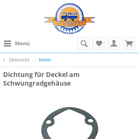
Menü
Übersicht
Motor
Dichtung für Deckel am
Schwungradgehäuse