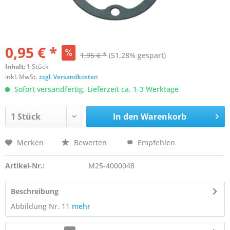
0,95 € *
1,95 € *
(51,28% gespart)
Inhalt:
1 Stück
inkl. MwSt.
zzgl. Versandkosten
Sofort versandfertig, Lieferzeit ca. 1-3 Werktage
In den
Warenkorb
Merken
Bewerten
Empfehlen
Artikel-Nr.:
M25-4000048
Beschreibung
Abbildung Nr. 11
mehr