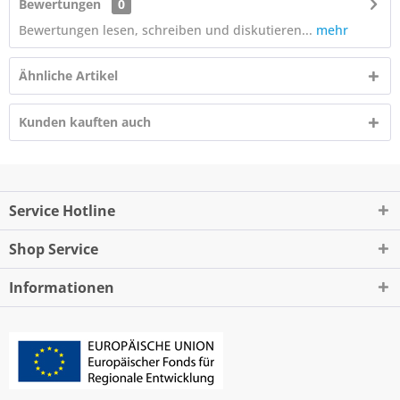
Bewertungen
0
Bewertungen lesen, schreiben und diskutieren...
mehr
Ähnliche Artikel
Kunden kauften auch
Service Hotline
Shop Service
Informationen