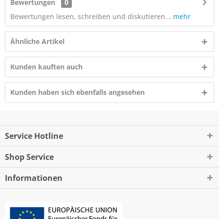
Bewertungen
0
Bewertungen lesen, schreiben und diskutieren...
mehr
Ähnliche Artikel
Kunden kauften auch
Kunden haben sich ebenfalls angesehen
Service Hotline
Shop Service
Informationen