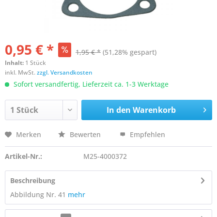
0,95 € *
1,95 € *
(51,28% gespart)
Inhalt:
1 Stück
inkl. MwSt.
zzgl. Versandkosten
Sofort versandfertig, Lieferzeit ca. 1-3 Werktage
In den
Warenkorb
Merken
Bewerten
Empfehlen
Artikel-Nr.:
M25-4000372
Beschreibung
Abbildung Nr. 41
mehr