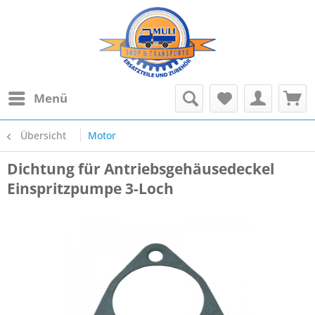
Menü
Übersicht
Motor
Dichtung für Antriebsgehäusedeckel
Einspritzpumpe 3-Loch