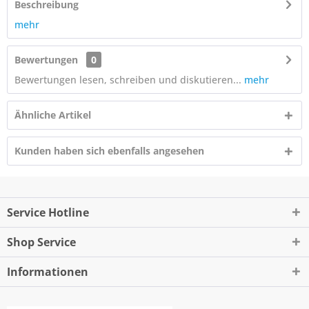
Beschreibung
mehr
Bewertungen
0
Bewertungen lesen, schreiben und diskutieren...
mehr
Ähnliche Artikel
Kunden haben sich ebenfalls angesehen
Service Hotline
Shop Service
Informationen