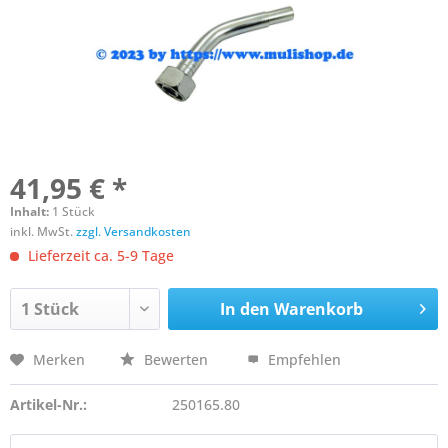
41,95 € *
Inhalt:
1 Stück
inkl. MwSt.
zzgl. Versandkosten
Lieferzeit ca. 5-9 Tage
In den
Warenkorb
Merken
Bewerten
Empfehlen
Artikel-Nr.:
250165.80