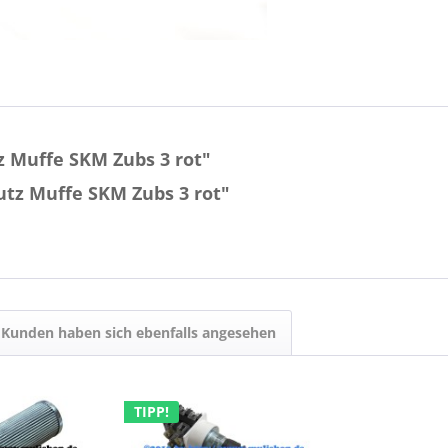
 Muffe SKM Zubs 3 rot"
utz Muffe SKM Zubs 3 rot"
Kunden haben sich ebenfalls angesehen
TIPP!