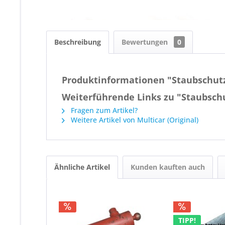
Beschreibung
Bewertungen
0
Produktinformationen "Staubschutz
Weiterführende Links zu "Staubsch
Fragen zum Artikel?
Weitere Artikel von Multicar (Original)
Ähnliche Artikel
Kunden kauften auch
TIPP!