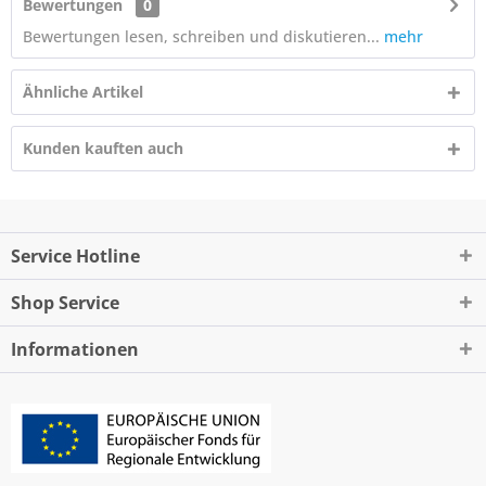
Bewertungen
0
Bewertungen lesen, schreiben und diskutieren...
mehr
Ähnliche Artikel
Kunden kauften auch
Service Hotline
Shop Service
Informationen