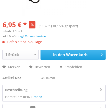
6,95 € *
9,95 € *
(30,15% gespart)
Inhalt:
1 Stück
inkl. MwSt.
zzgl. Versandkosten
Lieferzeit ca. 5-9 Tage
In den
Warenkorb
Merken
Bewerten
Empfehlen
Artikel-Nr.:
4010298
Beschreibung
Hersteller: REINZ
mehr