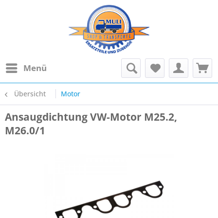
Menü
Übersicht
Motor
Ansaugdichtung VW-Motor M25.2,
M26.0/1