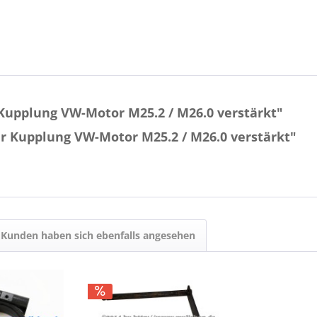
Kupplung VW-Motor M25.2 / M26.0 verstärkt"
ür Kupplung VW-Motor M25.2 / M26.0 verstärkt"
Kunden haben sich ebenfalls angesehen