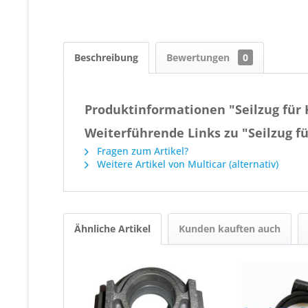
Beschreibung
Bewertungen
0
Produktinformationen "Seilzug für 
Weiterführende Links zu "Seilzug f
Fragen zum Artikel?
Weitere Artikel von Multicar (alternativ)
Ähnliche Artikel
Kunden kauften auch