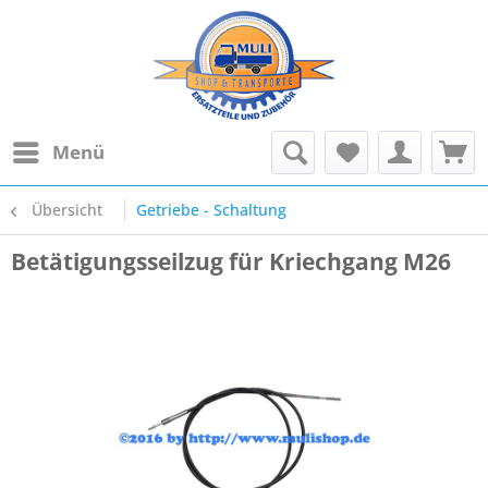
Menü
Übersicht
Getriebe - Schaltung
Betätigungsseilzug für Kriechgang M26