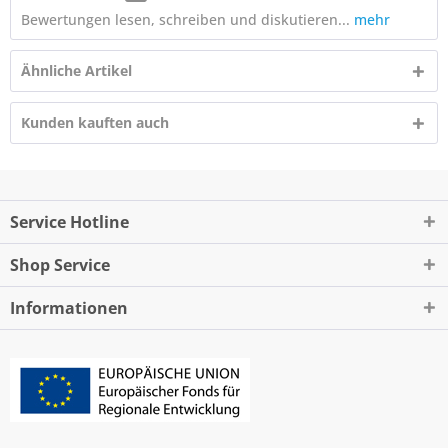
Bewertungen lesen, schreiben und diskutieren...
mehr
Ähnliche Artikel
Kunden kauften auch
Service Hotline
Shop Service
Informationen