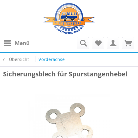
Menü
Übersicht
Vorderachse
Sicherungsblech für Spurstangenhebel