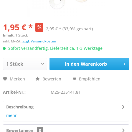
1,95 € *
2,95 € *
(33,9% gespart)
Inhalt:
1 Stück
inkl. MwSt.
zzgl. Versandkosten
Sofort versandfertig, Lieferzeit ca. 1-3 Werktage
In den
Warenkorb
Merken
Bewerten
Empfehlen
Artikel-Nr.:
M25-235141.81
Beschreibung
mehr
Bewertungen
0