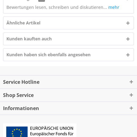
Bewertungen lesen, schreiben und diskutieren...
mehr
Ähnliche Artikel
Kunden kauften auch
Kunden haben sich ebenfalls angesehen
Service Hotline
Shop Service
Informationen