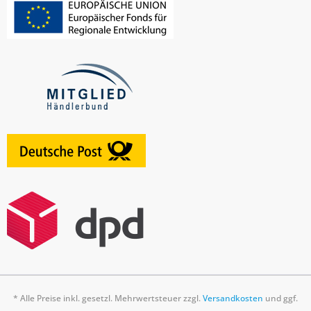
* Alle Preise inkl. gesetzl. Mehrwertsteuer zzgl.
Versandkosten
und ggf.