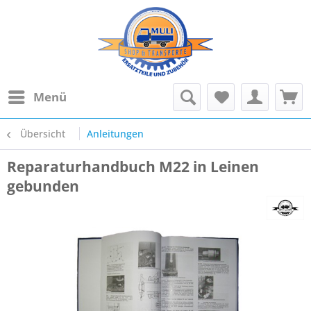
Menü
Übersicht
Anleitungen
Reparaturhandbuch M22 in Leinen
gebunden