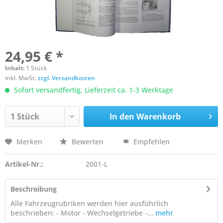
24,95 € *
Inhalt:
1 Stück
inkl. MwSt.
zzgl. Versandkosten
Sofort versandfertig, Lieferzeit ca. 1-3 Werktage
In den
Warenkorb
Merken
Bewerten
Empfehlen
Artikel-Nr.:
2001-L
Beschreibung
Alle Fahrzeugrubriken werden hier ausführlich
beschrieben: - Motor - Wechselgetriebe -...
mehr