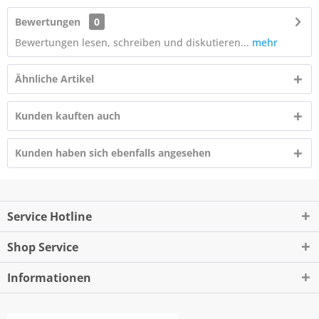
Bewertungen
0
Bewertungen lesen, schreiben und diskutieren...
mehr
Ähnliche Artikel
Kunden kauften auch
Kunden haben sich ebenfalls angesehen
Service Hotline
Shop Service
Informationen