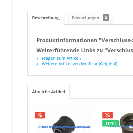
Beschreibung
Bewertungen
0
Produktinformationen "Verschluss-
Weiterführende Links zu "Verschlu
Fragen zum Artikel?
Weitere Artikel von Multicar (Original)
Ähnliche Artikel
TIPP!