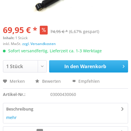
69,95 € *
74,95 € *
(6,67% gespart)
Inhalt:
1 Stück
inkl. MwSt.
zzgl. Versandkosten
Sofort versandfertig, Lieferzeit ca. 1-3 Werktage
In den
Warenkorb
Merken
Bewerten
Empfehlen
Artikel-Nr.:
03000430060
Beschreibung
mehr