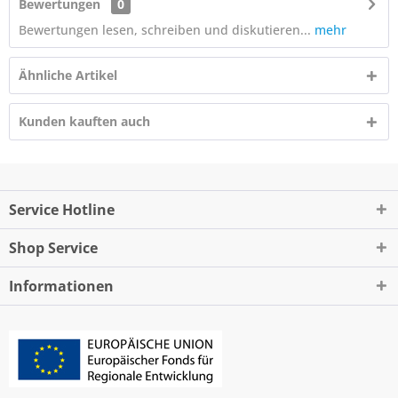
Bewertungen
0
Bewertungen lesen, schreiben und diskutieren...
mehr
Ähnliche Artikel
Kunden kauften auch
Service Hotline
Shop Service
Informationen