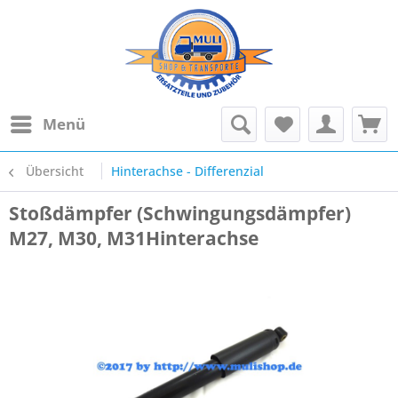
Menü
Übersicht
Hinterachse - Differenzial
Stoßdämpfer (Schwingungsdämpfer)
M27, M30, M31Hinterachse