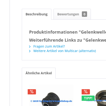
Beschreibung
Bewertungen
0
Produktinformationen "Gelenkwel
Weiterführende Links zu "Gelenkw
Fragen zum Artikel?
Weitere Artikel von Multicar (alternativ)
Ähnliche Artikel
TIPP!