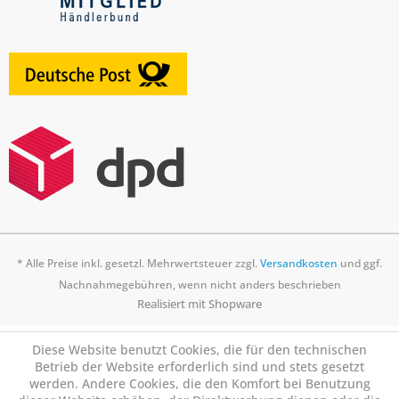
* Alle Preise inkl. gesetzl. Mehrwertsteuer zzgl.
Versandkosten
und ggf.
Nachnahmegebühren, wenn nicht anders beschrieben
Realisiert mit Shopware
Diese Website benutzt Cookies, die für den technischen
Betrieb der Website erforderlich sind und stets gesetzt
werden. Andere Cookies, die den Komfort bei Benutzung