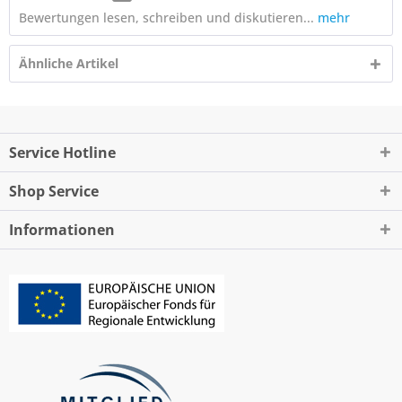
Bewertungen lesen, schreiben und diskutieren...
mehr
Ähnliche Artikel
Service Hotline
Shop Service
Informationen