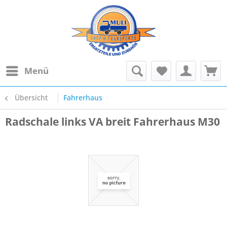
Menü
Übersicht
Fahrerhaus
Radschale links VA breit Fahrerhaus M30