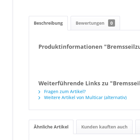
Beschreibung
Bewertungen
0
Produktinformationen "Bremsseilz
Weiterführende Links zu "Bremsse
Fragen zum Artikel?
Weitere Artikel von Multicar (alternativ)
Ähnliche Artikel
Kunden kauften auch