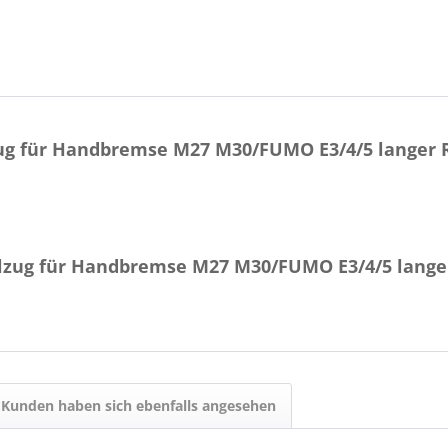
ug für Handbremse M27 M30/FUMO E3/4/5 langer 
ilzug für Handbremse M27 M30/FUMO E3/4/5 lange
Kunden haben sich ebenfalls angesehen