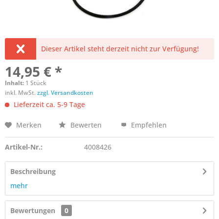
Dieser Artikel steht derzeit nicht zur Verfügung!
14,95 € *
Inhalt:
1 Stück
inkl. MwSt.
zzgl. Versandkosten
Lieferzeit ca. 5-9 Tage
Merken
Bewerten
Empfehlen
Artikel-Nr.:
4008426
Beschreibung
mehr
Bewertungen
0