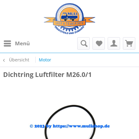
Menü
Übersicht
Motor
Dichtring Luftfilter M26.0/1