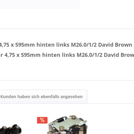
,75 x 595mm hinten links M26.0/1/2 David Brown
r 4,75 x 595mm hinten links M26.0/1/2 David Bro
Kunden haben sich ebenfalls angesehen