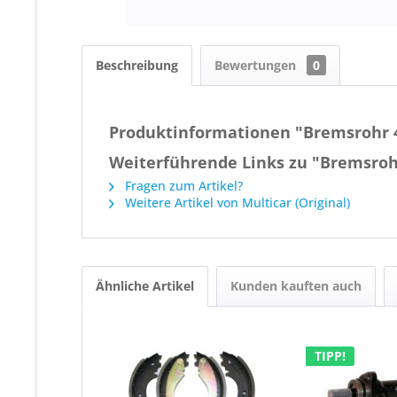
Beschreibung
Bewertungen
0
Produktinformationen "Bremsrohr 4
Weiterführende Links zu "Bremsroh
Fragen zum Artikel?
Weitere Artikel von Multicar (Original)
Ähnliche Artikel
Kunden kauften auch
TIPP!