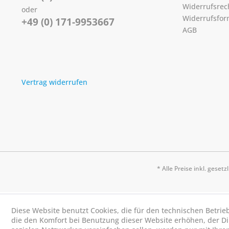
Widerrufsrec
oder
Widerrufsfor
+49 (0) 171-9953667
AGB
Vertrag widerrufen
* Alle Preise inkl. geset
Diese Website benutzt Cookies, die für den technischen Betrie
die den Komfort bei Benutzung dieser Website erhöhen, der D