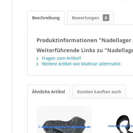
Beschreibung
Bewertungen
0
Produktinformationen "Nadellager 
Weiterführende Links zu "Nadellag
Fragen zum Artikel?
Weitere Artikel von Multicar (alternativ)
Ähnliche Artikel
Kunden kauften auch