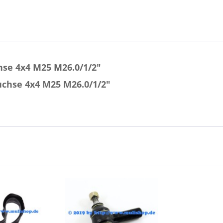
se 4x4 M25 M26.0/1/2"
uchse 4x4 M25 M26.0/1/2"