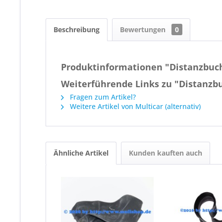
Beschreibung
Bewertungen
0
Produktinformationen "Distanzbuch
Weiterführende Links zu "Distanzb
Fragen zum Artikel?
Weitere Artikel von Multicar (alternativ)
Ähnliche Artikel
Kunden kauften auch