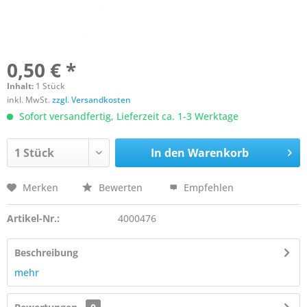
0,50 € *
Inhalt:
1 Stück
inkl. MwSt.
zzgl. Versandkosten
Sofort versandfertig, Lieferzeit ca. 1-3 Werktage
In den
Warenkorb
Merken
Bewerten
Empfehlen
Artikel-Nr.:
4000476
Beschreibung
mehr