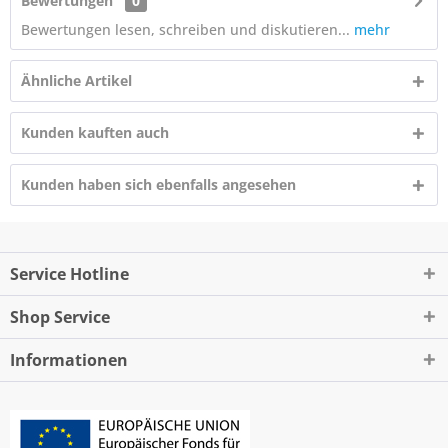
Bewertungen
0
Bewertungen lesen, schreiben und diskutieren...
mehr
Ähnliche Artikel
Kunden kauften auch
Kunden haben sich ebenfalls angesehen
Service Hotline
Shop Service
Informationen