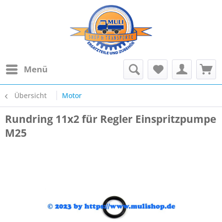
Menü
Übersicht
Motor
Rundring 11x2 für Regler Einspritzpumpe
M25