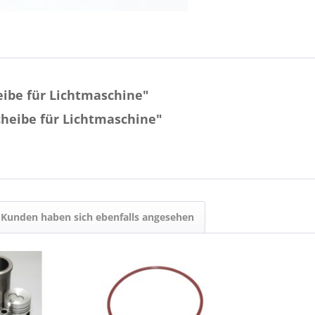
ibe für Lichtmaschine"
heibe für Lichtmaschine"
Kunden haben sich ebenfalls angesehen