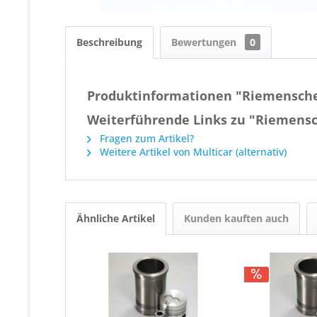
Beschreibung
Bewertungen
0
Produktinformationen "Riemensche
Weiterführende Links zu "Riemensc
Fragen zum Artikel?
Weitere Artikel von Multicar (alternativ)
Ähnliche Artikel
Kunden kauften auch