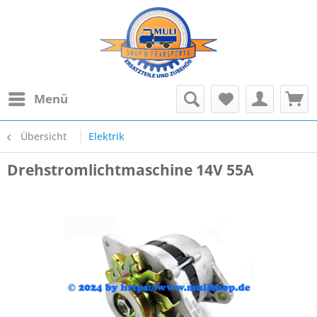
Menü
Übersicht
Elektrik
Drehstromlichtmaschine 14V 55A