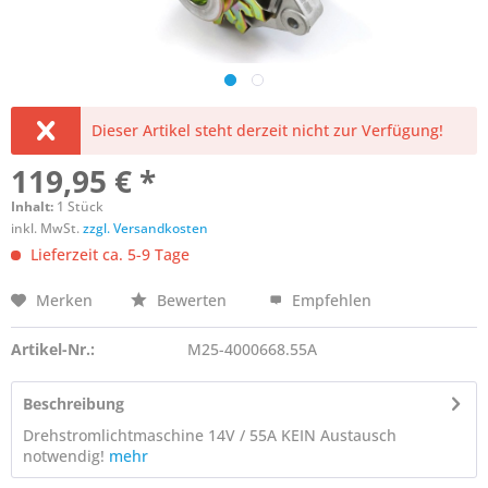
Dieser Artikel steht derzeit nicht zur Verfügung!
119,95 € *
Inhalt:
1 Stück
inkl. MwSt.
zzgl. Versandkosten
Lieferzeit ca. 5-9 Tage
Merken
Bewerten
Empfehlen
Artikel-Nr.:
M25-4000668.55A
Beschreibung
Drehstromlichtmaschine 14V / 55A KEIN Austausch
notwendig!
mehr