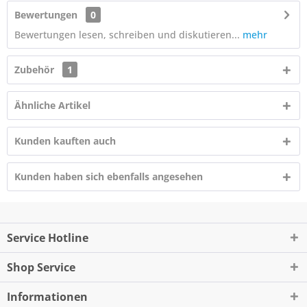
Bewertungen
0
Bewertungen lesen, schreiben und diskutieren...
mehr
Zubehör
1
Ähnliche Artikel
Kunden kauften auch
Kunden haben sich ebenfalls angesehen
Service Hotline
Shop Service
Informationen