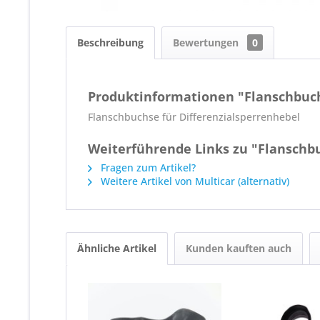
Beschreibung
Bewertungen
0
Produktinformationen "Flanschbuch
Flanschbuchse für Differenzialsperrenhebel
Weiterführende Links zu "Flanschbu
Fragen zum Artikel?
Weitere Artikel von Multicar (alternativ)
Ähnliche Artikel
Kunden kauften auch