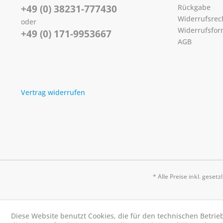
+49 (0) 38231-777430
Rückgabe
Widerrufsrec
oder
Widerrufsfor
+49 (0) 171-9953667
AGB
Vertrag widerrufen
* Alle Preise inkl. geset
Diese Website benutzt Cookies, die für den technischen Betrie