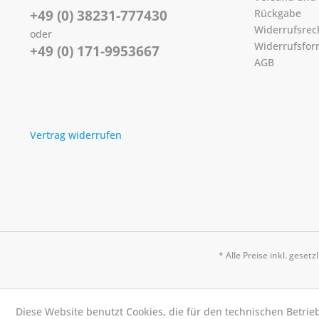
+49 (0) 38231-777430
Rückgabe
Widerrufsrec
oder
Widerrufsfor
+49 (0) 171-9953667
AGB
Vertrag widerrufen
* Alle Preise inkl. geset
Diese Website benutzt Cookies, die für den technischen Betrie