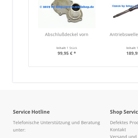
Abschlußdeckel vorn
Antriebswelle
Inhalt
1 Stück
Inhalt
99,95 € *
189,9
Service Hotline
Shop Servi
Telefonische Unterstützung und Beratung
Defektes Pro
Kontakt
unter:
Versand und