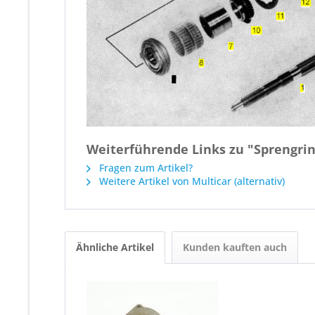
Weiterführende Links zu "Sprengrin
Fragen zum Artikel?
Weitere Artikel von Multicar (alternativ)
Ähnliche Artikel
Kunden kauften auch