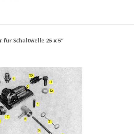
für Schaltwelle 25 x 5"