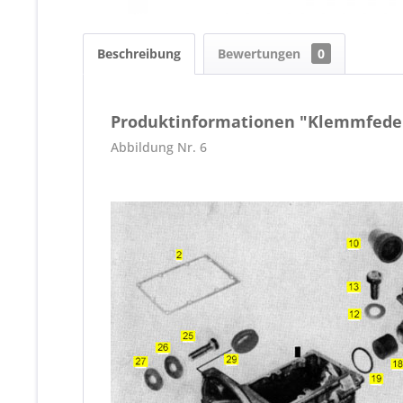
Beschreibung
Bewertungen
0
Produktinformationen "Klemmfeder 
Abbildung Nr. 6