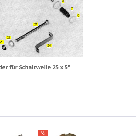
r für Schaltwelle 25 x 5"