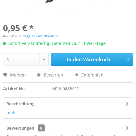
0,95 € *
inkl. MwSt.
zzgl. Versandkosten
Sofort versandfertig, Lieferzeit ca. 1-3 Werktage
In den
Warenkorb
Merken
Bewerten
Empfehlen
Artikel-Nr.:
M25-0485012
Beschreibung
mehr
Bewertungen
0