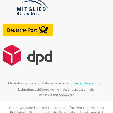
* Alle Preise inkl. gesetzl. Mehrwertsteuer zzgl.
Versandkosten
und ggf.
Nachnahmegebühren, wenn nicht anders beschrieben
Realisiert mit Shopware
Diese Website benutzt Cookies, die für den technischen
Betrieb der Website erforderlich sind und stets gesetzt