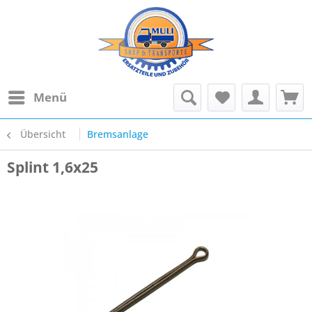
Menü
Übersicht
Bremsanlage
Splint 1,6x25