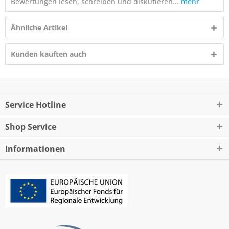
Bewertungen lesen, schreiben und diskutieren...
mehr
Ähnliche Artikel
Kunden kauften auch
Service Hotline
Shop Service
Informationen