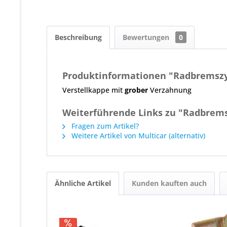
Beschreibung
Bewertungen
0
Produktinformationen "Radbremszyl
Verstellkappe mit
grober
Verzahnung
Weiterführende Links zu "Radbrems
Fragen zum Artikel?
Weitere Artikel von Multicar (alternativ)
Ähnliche Artikel
Kunden kauften auch