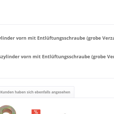
inder vorn mit Entlüftungsschraube (grobe Verz
zylinder vorn mit Entlüftungsschraube (grobe V
Kunden haben sich ebenfalls angesehen