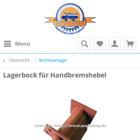
Menü
Übersicht
Bremsanlage
Lagerbock für Handbremshebel