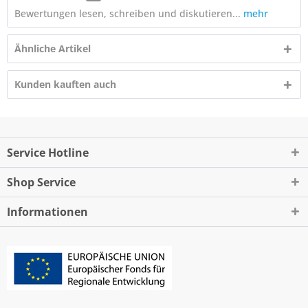
Bewertungen lesen, schreiben und diskutieren...
mehr
Ähnliche Artikel
Kunden kauften auch
Service Hotline
Shop Service
Informationen