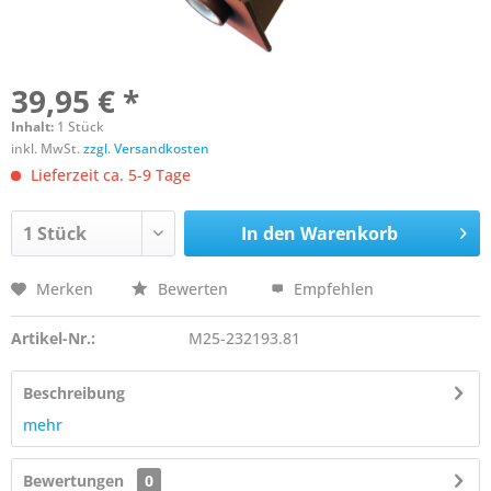
39,95 € *
Inhalt:
1 Stück
inkl. MwSt.
zzgl. Versandkosten
Lieferzeit ca. 5-9 Tage
In den
Warenkorb
Merken
Bewerten
Empfehlen
Artikel-Nr.:
M25-232193.81
Beschreibung
mehr
Bewertungen
0