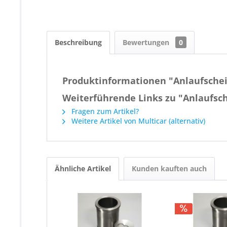
Beschreibung
Bewertungen
0
Produktinformationen "Anlaufscheib
Weiterführende Links zu "Anlaufsch
Fragen zum Artikel?
Weitere Artikel von Multicar (alternativ)
Ähnliche Artikel
Kunden kauften auch