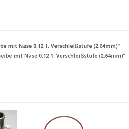
e mit Nase 0,12 1. Verschleißstufe (2,64mm)"
eibe mit Nase 0,12 1. Verschleißstufe (2,64mm)"