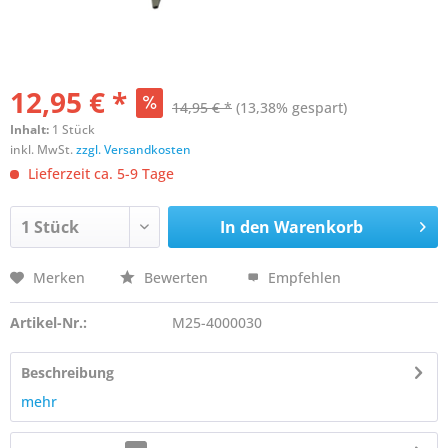
12,95 € *
14,95 € *
(13,38% gespart)
Inhalt:
1 Stück
inkl. MwSt.
zzgl. Versandkosten
Lieferzeit ca. 5-9 Tage
In den
Warenkorb
Merken
Bewerten
Empfehlen
Artikel-Nr.:
M25-4000030
Beschreibung
mehr