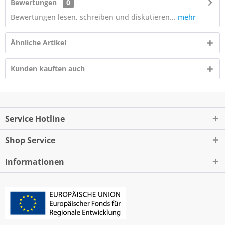
Bewertungen
0
Bewertungen lesen, schreiben und diskutieren...
mehr
Ähnliche Artikel
Kunden kauften auch
Service Hotline
Shop Service
Informationen