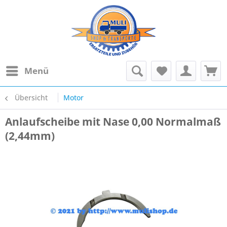
Menü
Übersicht
Motor
Anlaufscheibe mit Nase 0,00 Normalmaß
(2,44mm)