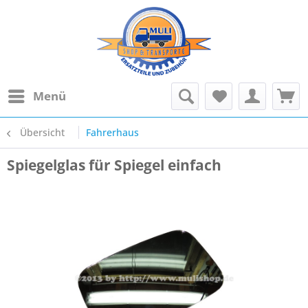
Menü
Übersicht
Fahrerhaus
Spiegelglas für Spiegel einfach