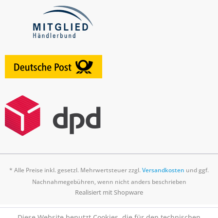
* Alle Preise inkl. gesetzl. Mehrwertsteuer zzgl.
Versandkosten
und ggf.
Nachnahmegebühren, wenn nicht anders beschrieben
Realisiert mit Shopware
Diese Website benutzt Cookies, die für den technischen