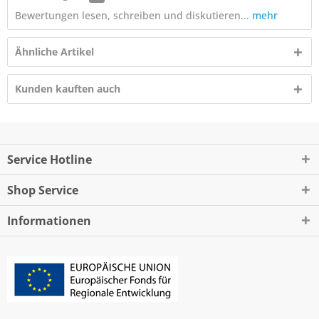
Bewertungen lesen, schreiben und diskutieren...
mehr
Ähnliche Artikel
Kunden kauften auch
Service Hotline
Shop Service
Informationen