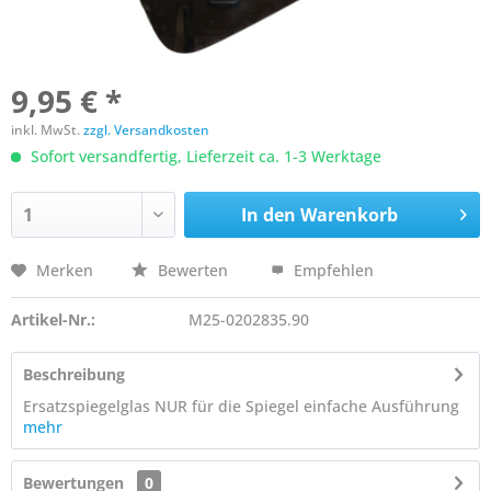
9,95 € *
inkl. MwSt.
zzgl. Versandkosten
Sofort versandfertig, Lieferzeit ca. 1-3 Werktage
In den
Warenkorb
Merken
Bewerten
Empfehlen
Artikel-Nr.:
M25-0202835.90
Beschreibung
Ersatzspiegelglas NUR für die Spiegel einfache Ausführung
mehr
Bewertungen
0