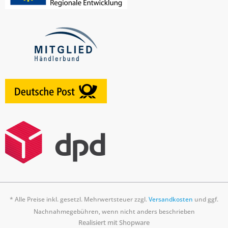
* Alle Preise inkl. gesetzl. Mehrwertsteuer zzgl.
Versandkosten
und ggf.
Nachnahmegebühren, wenn nicht anders beschrieben
Realisiert mit Shopware