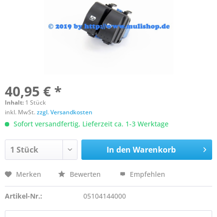
40,95 € *
Inhalt:
1 Stück
inkl. MwSt.
zzgl. Versandkosten
Sofort versandfertig, Lieferzeit ca. 1-3 Werktage
In den
Warenkorb
Merken
Bewerten
Empfehlen
Artikel-Nr.:
05104144000