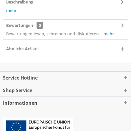
Beschreibung
mehr
Bewertungen
0
Bewertungen lesen, schreiben und diskutieren...
mehr
Ähnliche Artikel
Service Hotline
Shop Service
Informationen