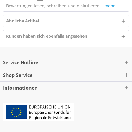
Bewertungen lesen, schreiben und diskutieren...
mehr
Ähnliche Artikel
Kunden haben sich ebenfalls angesehen
Service Hotline
Shop Service
Informationen