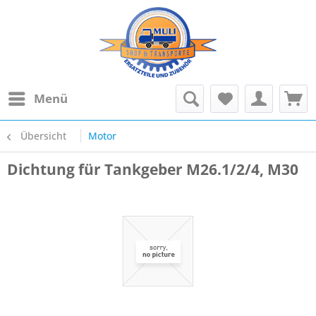
Menü
Übersicht
Motor
Dichtung für Tankgeber M26.1/2/4, M30