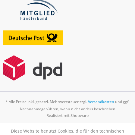
* Alle Preise inkl. gesetzl. Mehrwertsteuer zzgl.
Versandkosten
und ggf.
Nachnahmegebühren, wenn nicht anders beschrieben
Realisiert mit Shopware
Diese Website benutzt Cookies, die für den technischen