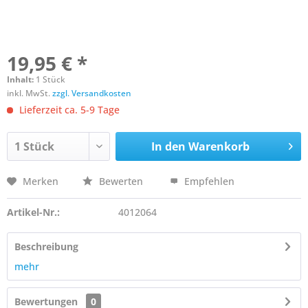
19,95 € *
Inhalt:
1 Stück
inkl. MwSt.
zzgl. Versandkosten
Lieferzeit ca. 5-9 Tage
In den
Warenkorb
Merken
Bewerten
Empfehlen
Artikel-Nr.:
4012064
Beschreibung
mehr
Bewertungen
0