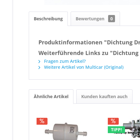
Beschreibung
Bewertungen
0
Produktinformationen "Dichtung Dr
Weiterführende Links zu "Dichtung
Fragen zum Artikel?
Weitere Artikel von Multicar (Original)
Ähnliche Artikel
Kunden kauften auch
TIPP!