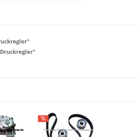
uckregler"
 Druckregler"