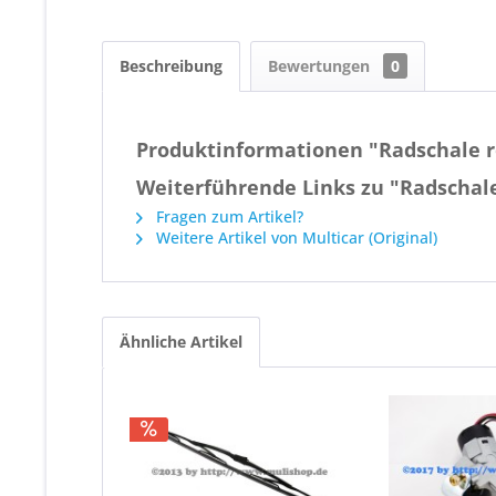
Beschreibung
Bewertungen
0
Produktinformationen "Radschale r
Weiterführende Links zu "Radschale
Fragen zum Artikel?
Weitere Artikel von Multicar (Original)
Ähnliche Artikel