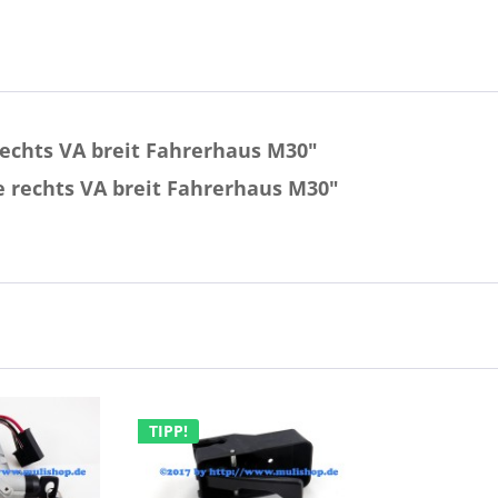
echts VA breit Fahrerhaus M30"
 rechts VA breit Fahrerhaus M30"
TIPP!