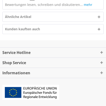
Bewertungen lesen, schreiben und diskutieren...
mehr
Ähnliche Artikel
Kunden kauften auch
Service Hotline
Shop Service
Informationen