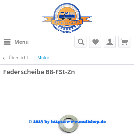
Menü
Übersicht
Motor
Federscheibe B8-FSt-Zn