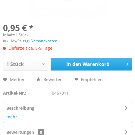
0,95 € *
Inhalt:
1 Stück
inkl. MwSt.
zzgl. Versandkosten
Lieferzeit ca. 5-9 Tage
In den
Warenkorb
Merken
Bewerten
Empfehlen
Artikel-Nr.:
0467011
Beschreibung
mehr
Bewertungen
0