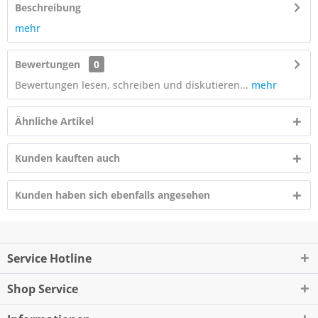
Beschreibung
mehr
Bewertungen
0
Bewertungen lesen, schreiben und diskutieren...
mehr
Ähnliche Artikel
Kunden kauften auch
Kunden haben sich ebenfalls angesehen
Service Hotline
Shop Service