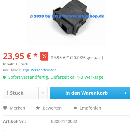
23,95 € *
29,95 € *
(20,03% gespart)
Inhalt:
1 Stück
inkl. MwSt.
zzgl. Versandkosten
Sofort versandfertig, Lieferzeit ca. 1-3 Werktage
In den
Warenkorb
Merken
Bewerten
Empfehlen
Artikel-Nr.:
03004140032