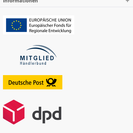
Informationen